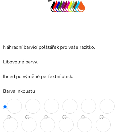
Náhradní barvící polštářek pro vaše razítko.
Libovolné barvy.
Ihned po výměně perfektní otisk.
Barva inkoustu