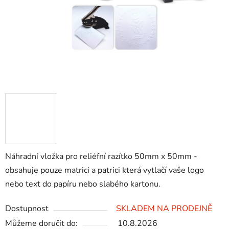
Náhradní vložka pro reliéfní razítko 50mm x 50mm -
obsahuje pouze matrici a patrici která vytlačí vaše logo
nebo text do papíru nebo slabého kartonu.
Dostupnost
SKLADEM NA PRODEJNĚ
Můžeme doručit do:
10.8.2026