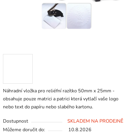
Náhradní vložka pro reliéfní razítko 50mm x 25mm -
obsahuje pouze matrici a patrici která vytlačí vaše logo
nebo text do papíru nebo slabého kartonu.
Dostupnost
SKLADEM NA PRODEJNĚ
Můžeme doručit do:
10.8.2026