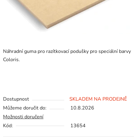
Náhradní guma pro razítkovací podušky pro speciální barvy
Coloris.
Dostupnost
SKLADEM NA PRODEJNĚ
Můžeme doručit do:
10.8.2026
Možnosti doručení
Kód:
13654