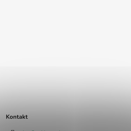
Kontakt