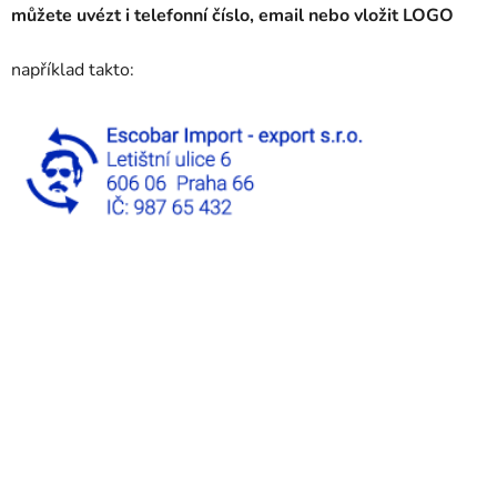
můžete uvézt i telefonní číslo, email nebo vložit LOGO
například takto: