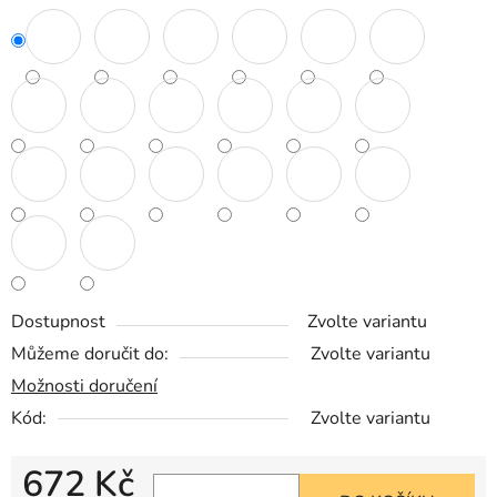
Dostupnost
Zvolte variantu
Můžeme doručit do:
Zvolte variantu
Možnosti doručení
Kód:
Zvolte variantu
672 Kč