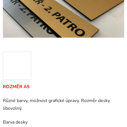
ROZMĚR A5
Různé barvy, možnost grafické úpravy. Rozměr desky
libovolný.
Barva desky