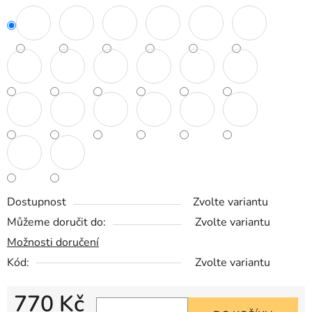
Dostupnost
Zvolte variantu
Můžeme doručit do:
Zvolte variantu
Možnosti doručení
Kód:
Zvolte variantu
770 Kč