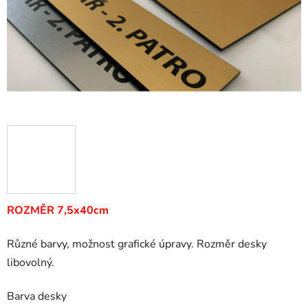
ROZMĚR 7,5x40cm
Různé barvy, možnost grafické úpravy. Rozměr desky
libovolný.
Barva desky