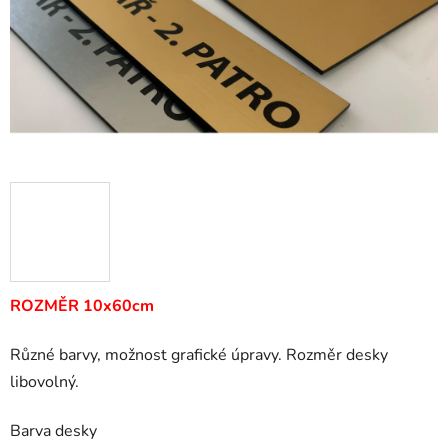
ROZMĚR 10x60cm
Různé barvy, možnost grafické úpravy. Rozměr desky
libovolný.
Barva desky