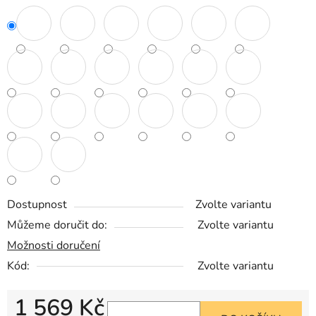
Dostupnost
Zvolte variantu
Můžeme doručit do:
Zvolte variantu
Možnosti doručení
Kód:
Zvolte variantu
1 569 Kč