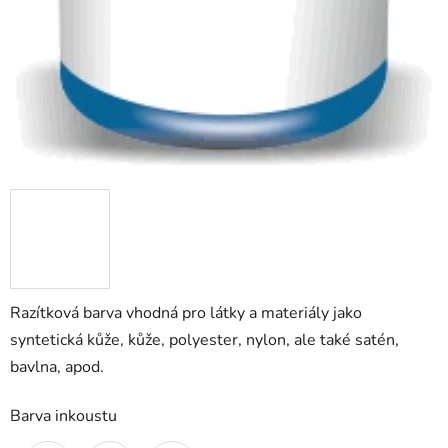
Razítková barva vhodná pro látky a materiály jako
syntetická kůže, kůže, polyester, nylon, ale také satén,
bavlna, apod.
Barva inkoustu